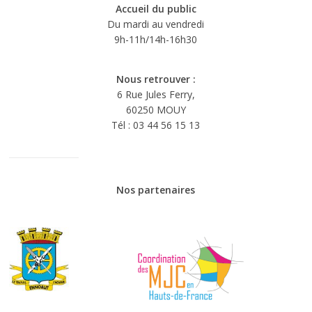
Accueil du public
Du mardi au vendredi
9h-11h/14h-16h30
Nous retrouver :
6 Rue Jules Ferry,
60250 MOUY
Tél : 03 44 56 15 13
Nos partenaires